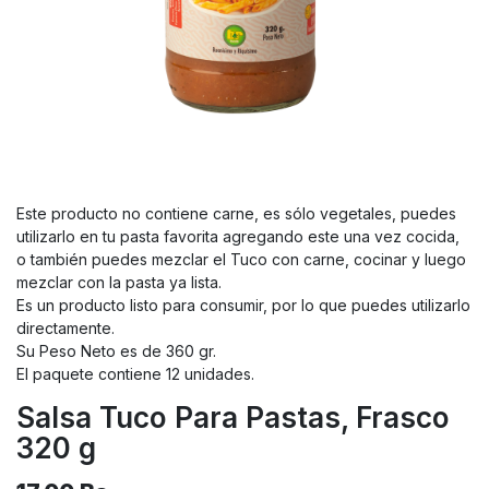
Este producto no contiene carne, es sólo vegetales, puedes
utilizarlo en tu pasta favorita agregando este una vez cocida,
o también puedes mezclar el Tuco con carne, cocinar y luego
mezclar con la pasta ya lista.
Es un producto listo para consumir, por lo que puedes utilizarlo
directamente.
Su Peso Neto es de 360 gr.
El paquete contiene 12 unidades.
Salsa Tuco Para Pastas, Frasco
320 g