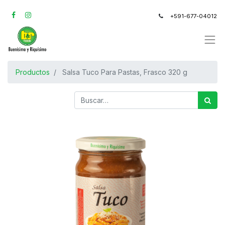
+591-677-04012
Productos
Salsa Tuco Para Pastas, Frasco 320 g