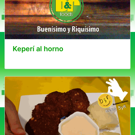
Keperí al horno