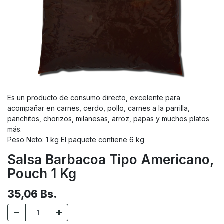
Es un producto de consumo directo, excelente para
acompañar en carnes, cerdo, pollo, carnes a la parrilla,
panchitos, chorizos, milanesas, arroz, papas y muchos platos
más.
Peso Neto: 1 kg El paquete contiene 6 kg
Salsa Barbacoa Tipo Americano,
Pouch 1 Kg
35,06
Bs.