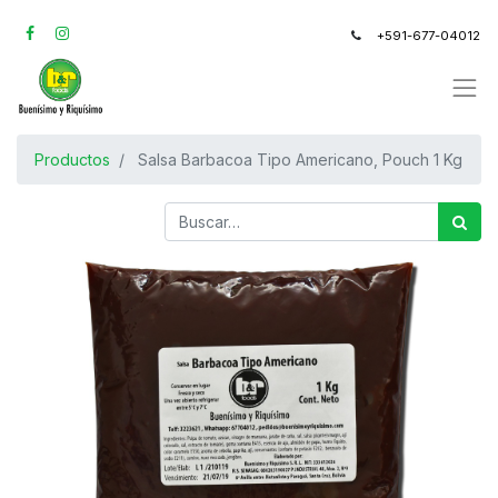
+591-677-04012
Productos
Salsa Barbacoa Tipo Americano, Pouch 1 Kg