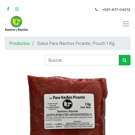
+591-677-04012
Productos
Salsa Para Nachos Picante, Pouch 1 Kg