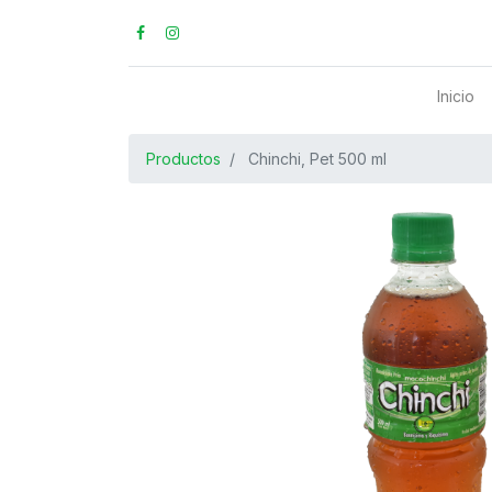
Inicio
Productos
Chinchi, Pet 500 ml