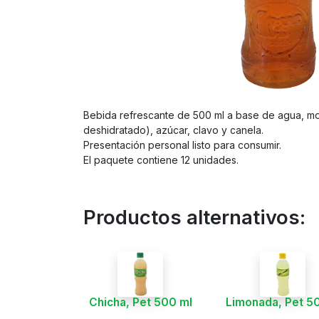
Bebida refrescante de 500 ml a base de agua, m
deshidratado), azúcar, clavo y canela.
Presentación personal listo para consumir.
El paquete contiene 12 unidades.
Productos alternativos:
Chicha, Pet 500 ml