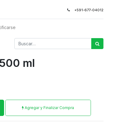
+591-677-04012
ificarse
 500 ml
Agregar y Finalizar Compra