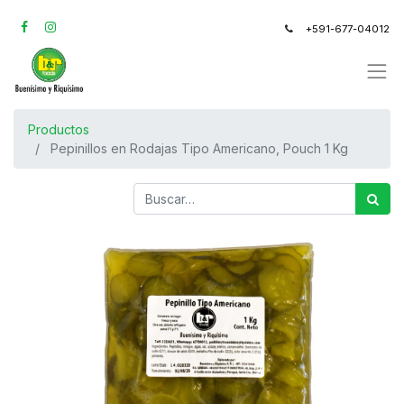
+591-677-04012
Productos
Pepinillos en Rodajas Tipo Americano, Pouch 1 Kg