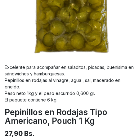
Excelente para acompañar en saladitos, picadas, buenísima en
sándwiches y hamburguesas.
Pepinillos en rodajas al vinagre, agua , sal, macerado en
eneldo.
Peso neto 1kg y el peso escurrido 0,600 gr.
El paquete contiene 6 kg.
Pepinillos en Rodajas Tipo
Americano, Pouch 1 Kg
27,90
Bs.