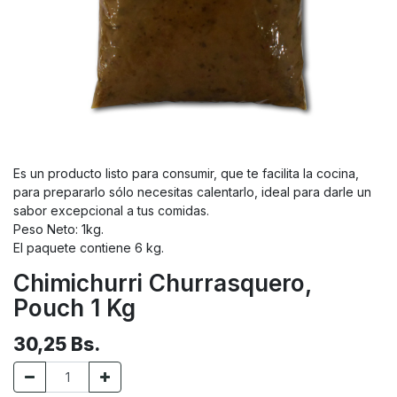
Es un producto listo para consumir, que te facilita la cocina,
para prepararlo sólo necesitas calentarlo, ideal para darle un
sabor excepcional a tus comidas.
Peso Neto: 1kg.
El paquete contiene 6 kg.
Chimichurri Churrasquero,
Pouch 1 Kg
30,25
Bs.