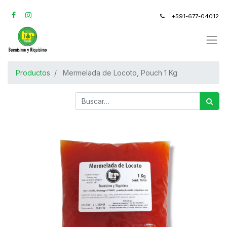
+591-677-04012
Productos
Mermelada de Locoto, Pouch 1 Kg