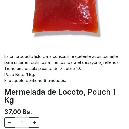
Es un producto listo para consumir, excelente acompañante
para untar en distintos alimentos, para el desayuno, rellenos.
Tiene una escala picante de 7 sobre 10.
Peso Neto: 1 kg.
El paquete contiene 6 unidades.
Mermelada de Locoto, Pouch 1
Kg
37,00
Bs.