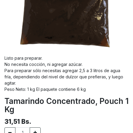
Listo para preparar.
No necesita cocción, ni agregar azúcar.
Para preparar sólo necesitas agregar 2,5 a 3 litros de agua
fría, dependiendo del nivel de dulzor que prefieras, y luego
agitar.
Peso Neto: 1 kg El paquete contiene 6 kg
Tamarindo Concentrado, Pouch 1
Kg
31,51
Bs.