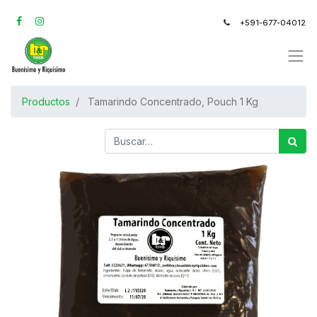
+591-677-04012
Productos
Tamarindo Concentrado, Pouch 1 Kg