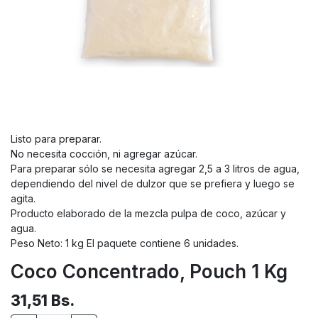
Listo para preparar.
No necesita cocción, ni agregar azúcar.
Para preparar sólo se necesita agregar 2,5 a 3 litros de agua,
dependiendo del nivel de dulzor que se prefiera y luego se
agita.
Producto elaborado de la mezcla pulpa de coco, azúcar y
agua.
Peso Neto: 1 kg El paquete contiene 6 unidades.
Coco Concentrado, Pouch 1 Kg
31,51
Bs.