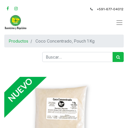
+591-677-04012
Productos
Coco Concentrado, Pouch 1 Kg