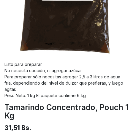
Listo para preparar.
No necesita cocción, ni agregar azúcar.
Para preparar sólo necesitas agregar 2,5 a 3 litros de agua
fría, dependiendo del nivel de dulzor que prefieras, y luego
agitar.
Peso Neto: 1 kg El paquete contiene 6 kg
Tamarindo Concentrado, Pouch 1
Kg
31,51
Bs.