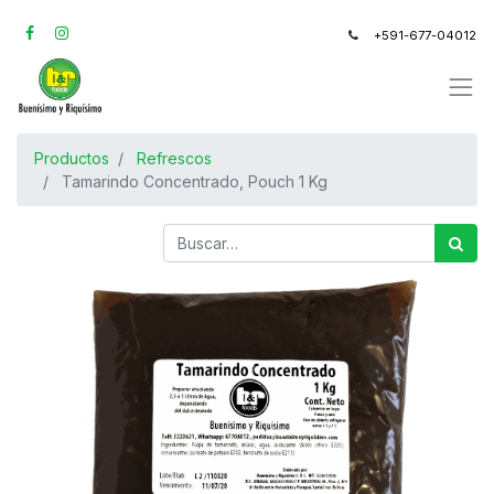
+591-677-04012
Productos
Refrescos
Tamarindo Concentrado, Pouch 1 Kg