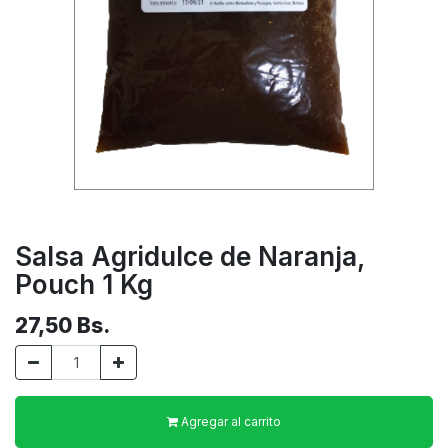
Salsa Agridulce de Naranja,
Pouch 1 Kg
27,50
Bs.
Agregar al carrito