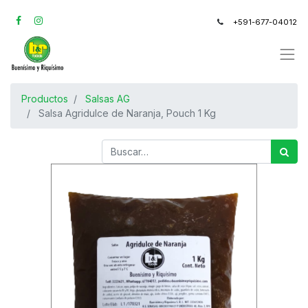
+591-677-04012
Productos
Salsas AG
Salsa Agridulce de Naranja, Pouch 1 Kg