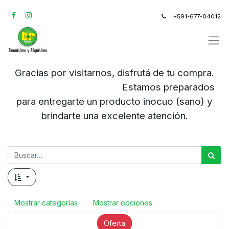
+591-677-04012
Gracias por visitarnos, disfrutá de tu compra.
Estamos preparados
para entregarte un producto inocuo (sano) y
brindarte una excelente atención.
Mostrar categorías
Mostrar opciones
Oferta