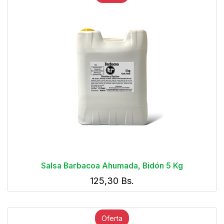
Salsa Barbacoa Ahumada, Bidón 5 Kg
125,30
Bs.
Oferta