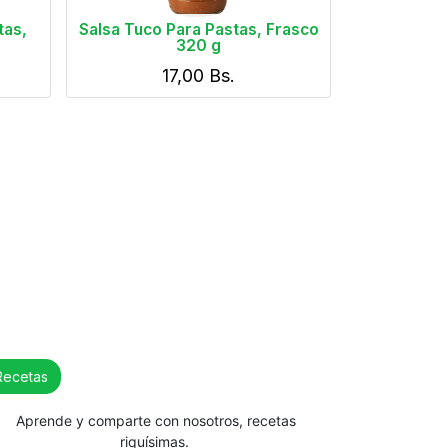
tas,
Salsa Tuco Para Pastas, Frasco
320 g
17,00
Bs.
Recetas
Aprende y comparte con nosotros, recetas
riquísimas.